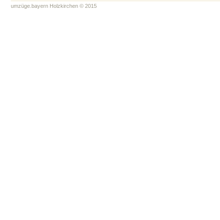
umzüge.bayern Holzkirchen © 2015